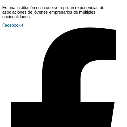
Es una institución en la que se replican experiencias de
asociaciones de jóvenes empresarios de múltiples
nacionalidades.
Facebook-f