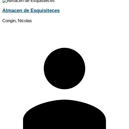
Almacen de Esquisiteces
Congin, Nicolas