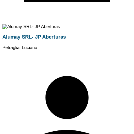
Alumay SRL- JP Aberturas
Petraglia, Luciano