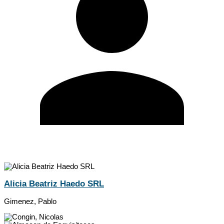
Alicia Beatriz Haedo SRL
Gimenez, Pablo