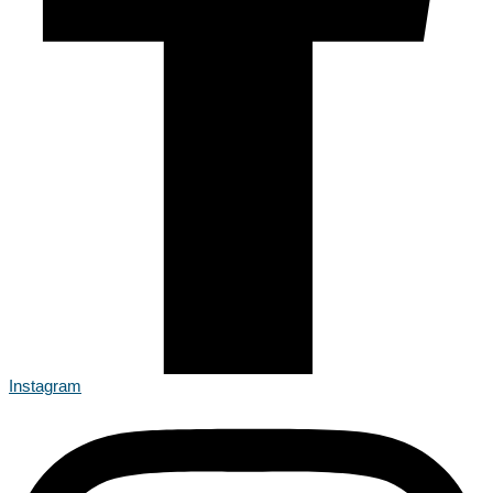
Instagram