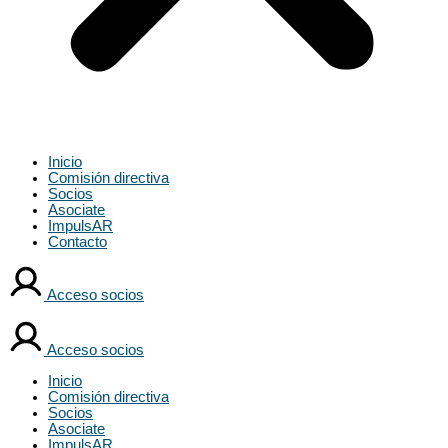
Inicio
Comisión directiva
Socios
Asociate
ImpulsAR
Contacto
Acceso socios
Acceso socios
Inicio
Comisión directiva
Socios
Asociate
ImpulsAR