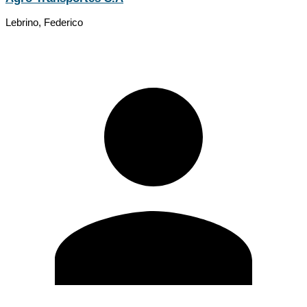
Lebrino, Federico