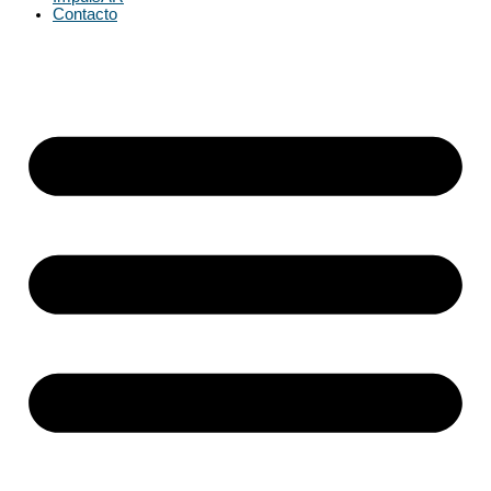
Contacto