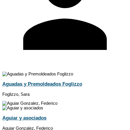
Aguadas y Premoldeados Foglizzo
Foglizzo, Sara
Aguiar y asociados
Aguiar Gonzalez, Federico