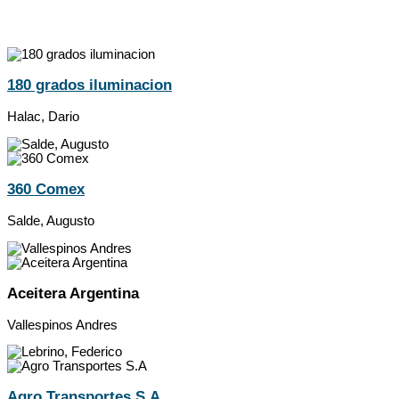
180 grados iluminacion
Halac, Dario
360 Comex
Salde, Augusto
Aceitera Argentina
Vallespinos Andres
Agro Transportes S.A