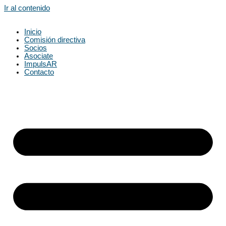
Ir al contenido
Inicio
Comisión directiva
Socios
Asociate
ImpulsAR
Contacto