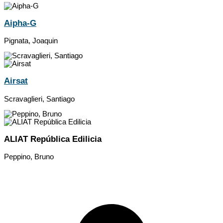
Aipha-G
Pignata, Joaquin
Airsat
Scravaglieri, Santiago
ALIAT República Edilicia
Peppino, Bruno